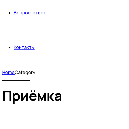
Вопрос-ответ
Контакты
Home
Category
Приёмка
Приёмка