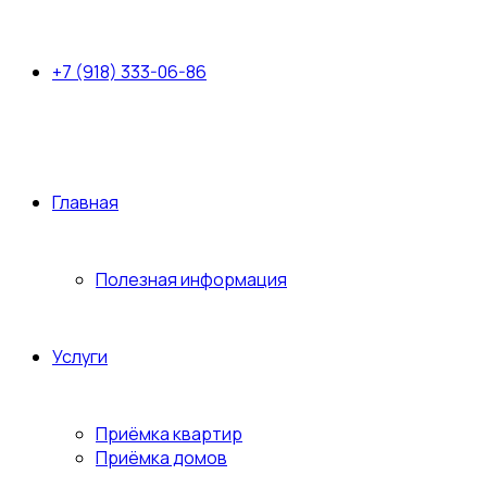
+7 (918) 333-06-86
Главная
Полезная информация
Услуги
Приёмка квартир
Приёмка домов